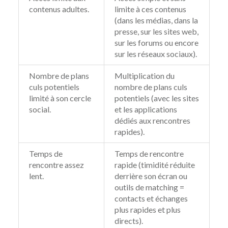
contenus adultes.
limite à ces contenus
(dans les médias, dans la
presse, sur les sites web,
sur les forums ou encore
sur les réseaux sociaux).
Nombre de plans
Multiplication du
culs potentiels
nombre de plans culs
limité à son cercle
potentiels (avec les sites
social.
et les applications
dédiés aux rencontres
rapides).
Temps de
Temps de rencontre
rencontre assez
rapide (timidité réduite
lent.
derrière son écran ou
outils de matching =
contacts et échanges
plus rapides et plus
directs).