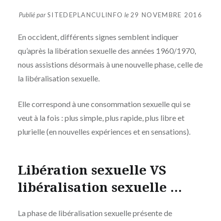
Publié par
SITEDEPLANCULINFO
le
29 NOVEMBRE 2016
En occident, différents signes semblent indiquer
qu’après la libération sexuelle des années 1960/1970,
nous assistions désormais à une nouvelle phase, celle de
la libéralisation sexuelle.
Elle correspond à une consommation sexuelle qui se
veut à la fois : plus simple, plus rapide, plus libre et
plurielle (en nouvelles expériences et en sensations).
Libération sexuelle VS
libéralisation sexuelle …
La phase de libéralisation sexuelle présente de