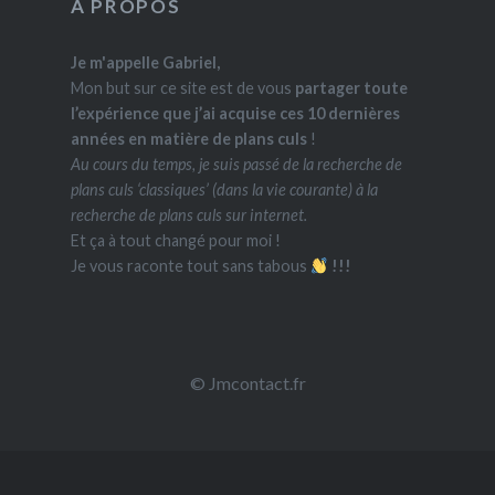
A PROPOS
Je m'appelle Gabriel,
Mon but sur ce site est de vous
partager toute
l’expérience que j’ai acquise ces 10 dernières
années en matière de plans culs
!
Au cours du temps, je suis passé de la recherche de
plans culs ‘classiques’ (dans la vie courante) à la
recherche de plans culs sur internet.
Et ça à tout changé pour moi !
Je vous raconte tout sans tabous
!!!
©
Jmcontact.fr