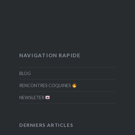
NAVIGATION RAPIDE
BLOG
RENCONTRES COQUINES
NEWSLETER
DERNIERS ARTICLES