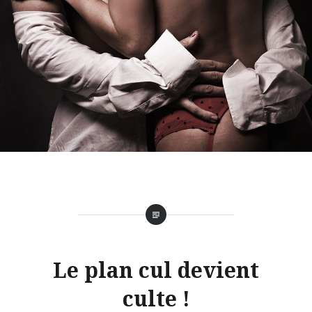
Le plan cul devient
culte !