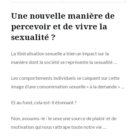
Une nouvelle manière de
percevoir et de vivre la
sexualité ?
La libéralisation sexuelle a bien un impact sur la
manière dont la société se représente la sexualité …
Les comportements individuels se calquent sur cette
image d’une consommation sexuelle « à la demande » …
Et au fond, cela est-il étonnant ?
Non, avouons-le : le sexe une source de plaisir et de
motivation qui nous rattrape toute notre vie …