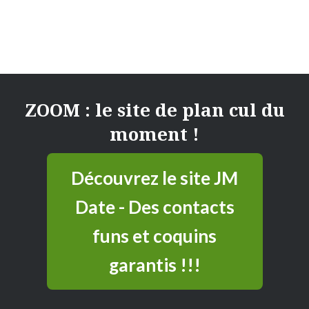
ZOOM : le site de plan cul du
moment !
Découvrez le site JM
Date - Des contacts
funs et coquins
garantis !!!