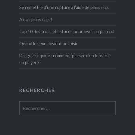
Se remettre d’une rupture à l’aide de plans culs
A nos plans culs !
Top 10 des trucs et astuces pour lever un plan cul
Quand le sexe devient un loisir
Drague coquine : comment passer d’un looser à
un player ?
RECHERCHER
Rechercher :